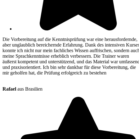
Die Vorbereitung auf die Kenntnisprüfung war eine herausfordernde,
aber unglaublich bereichernde Erfahrung. Dank des intensiven Kurse
konnte ich nicht nur mein fachliches Wissen auffrischen, sondern auc
meine Sprachkenntnisse erheblich verbessern. Die Trainer waren
äußerst kompetent und unterstützend, und das Material war umfassen
und praxisorientiert. Ich bin sehr dankbar für diese Vorbereitung, die
mir geholfen hat, die Prüfung erfolgreich zu bestehen
Rafael
aus Brasilien