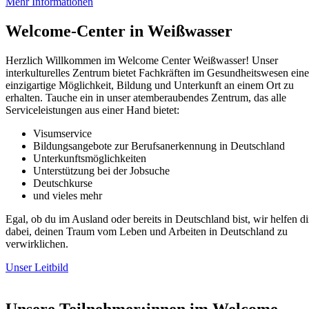
Mehr Informationen
Welcome-Center in Weißwasser
Herzlich Willkommen im Welcome Center Weißwasser! Unser
interkulturelles Zentrum bietet Fachkräften im Gesundheitswesen eine
einzigartige Möglichkeit, Bildung und Unterkunft an einem Ort zu
erhalten. Tauche ein in unser atemberaubendes Zentrum, das alle
Serviceleistungen aus einer Hand bietet:
Visumservice
Bildungsangebote zur Berufsanerkennung in Deutschland
Unterkunftsmöglichkeiten
Unterstützung bei der Jobsuche
Deutschkurse
und vieles mehr
Egal, ob du im Ausland oder bereits in Deutschland bist, wir helfen di
dabei, deinen Traum vom Leben und Arbeiten in Deutschland zu
verwirklichen.
Unser Leitbild
Unsere Teilnehmer:innen im Welcome-