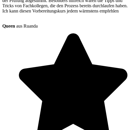
der Prüfung abgestimmt. Besonders hilfreich waren die Tipps und
Tricks von Fachkollegen, die den Prozess bereits durchlaufen haben.
Ich kann diesen Vorbereitungskurs jedem wärmstens empfehlen
Queen
aus Ruanda