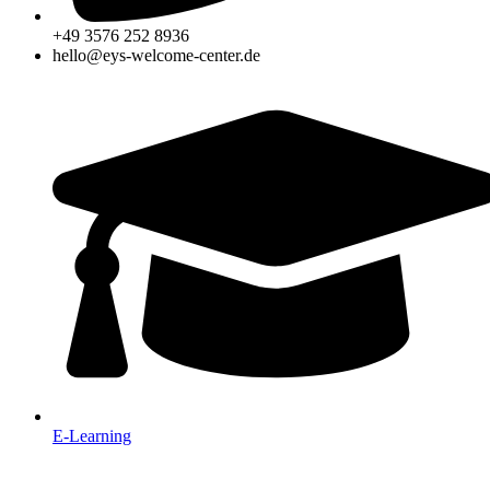
+49 3576 252 8936
hello@eys-welcome-center.de
E-Learning