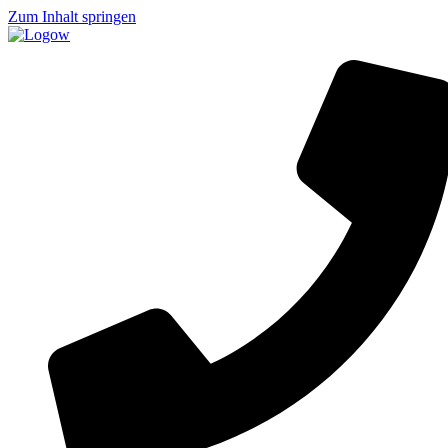
Zum Inhalt springen