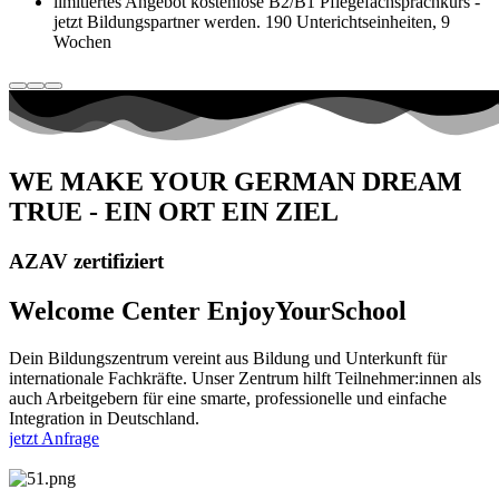
limitiertes Angebot kostenlose B2/B1 Pflegefachsprachkurs -
jetzt Bildungspartner werden. 190 Unterichtseinheiten, 9
Wochen
WE MAKE YOUR GERMAN DREAM
TRUE - EIN ORT EIN ZIEL
AZAV zertifiziert
Welcome Center EnjoyYourSchool
Dein Bildungszentrum vereint aus Bildung und Unterkunft für
internationale Fachkräfte. Unser Zentrum hilft Teilnehmer:innen als
auch Arbeitgebern für eine smarte, professionelle und einfache
Integration in Deutschland.
jetzt Anfrage