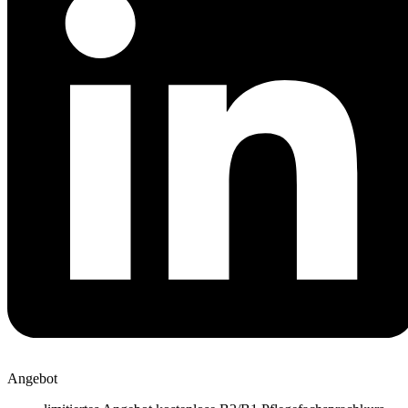
Angebot