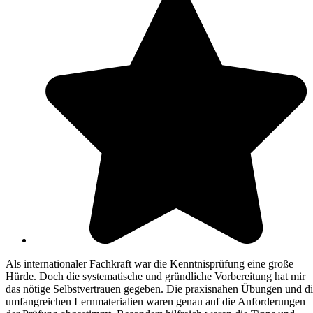
Als internationaler Fachkraft war die Kenntnisprüfung eine große
Hürde. Doch die systematische und gründliche Vorbereitung hat mir
das nötige Selbstvertrauen gegeben. Die praxisnahen Übungen und d
umfangreichen Lernmaterialien waren genau auf die Anforderungen