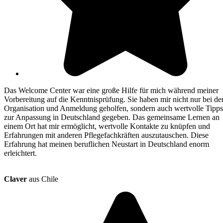
Das Welcome Center war eine große Hilfe für mich während meiner
Vorbereitung auf die Kenntnisprüfung. Sie haben mir nicht nur bei de
Organisation und Anmeldung geholfen, sondern auch wertvolle Tipps
zur Anpassung in Deutschland gegeben. Das gemeinsame Lernen an
einem Ort hat mir ermöglicht, wertvolle Kontakte zu knüpfen und
Erfahrungen mit anderen Pflegefachkräften auszutauschen. Diese
Erfahrung hat meinen beruflichen Neustart in Deutschland enorm
erleichtert.
Claver
aus Chile