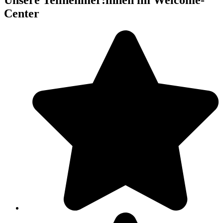
Center