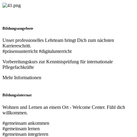
Bildungsangebote
Unser professionelles Lehrteam bringt Dich zum nächsten
Karriereschritt.
#präsensunterricht #digitalunterricht
Vorbereitungskurs zur Kenntnisprüfung für internationale
Pflegefachkräfte
Mehr Informationen
Bildungsinternat
Wohnen und Lernen an einem Ort - Welcome Center. Fühl dich
willkommen.
#gemeinsam ankommen
#gemeinsam lernen
#gemeinsam integrieren