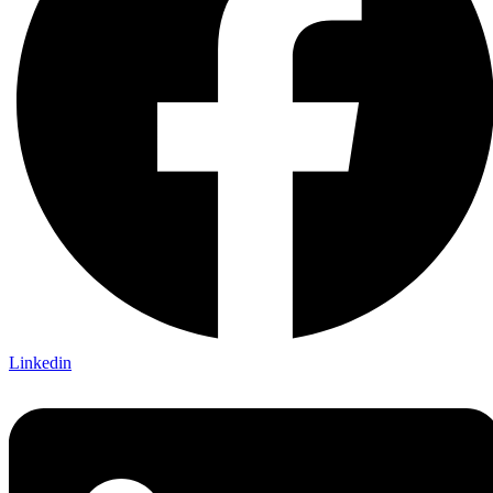
Linkedin