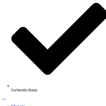
Fachkräfte-Radar