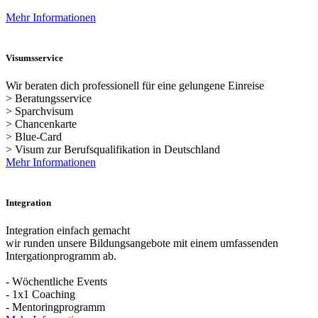
Mehr Informationen
Visumsservice
Wir beraten dich professionell für eine gelungene Einreise
> Beratungsservice
> Sparchvisum
> Chancenkarte
> Blue-Card
> Visum zur Berufsqualifikation in Deutschland
Mehr Informationen
Integration
Integration einfach gemacht
wir runden unsere Bildungsangebote mit einem umfassenden
Intergationprogramm ab.
- Wöchentliche Events
- 1x1 Coaching
- Mentoringprogramm