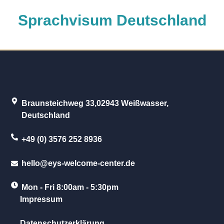
Sprachvisum Deutschland
Braunsteichweg 33,02943 Weißwasser,
Deutschland
+49 (0) 3576 252 8936
hello@eys-welcome-center.de
Mon - Fri 8:00am - 5:30pm
Impressum
Datenschutzerklärung