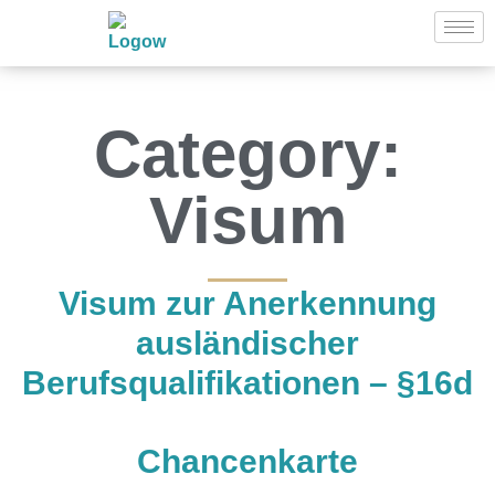
Category:
Visum
Visum zur Anerkennung
ausländischer
Berufsqualifikationen – §16d
Chancenkarte