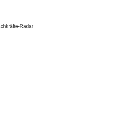
chkräfte-Radar